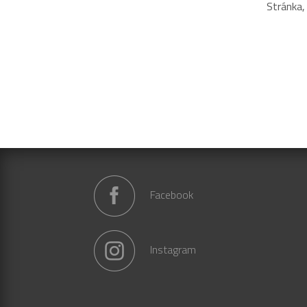
Stránka,
Facebook
Instagram